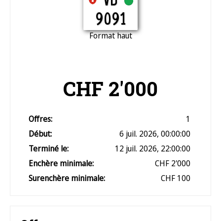
VD
9091
Format haut
CHF 2'000
Offres:
1
Début:
6 juil. 2026, 00:00:00
Terminé le:
12 juil. 2026, 22:00:00
Enchère minimale:
CHF 2'000
Surenchère minimale:
CHF 100