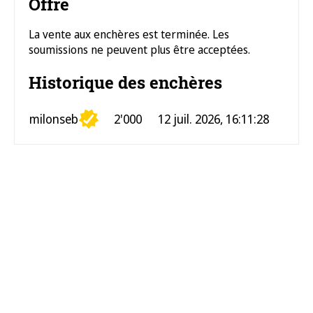
Offre
La vente aux enchères est terminée. Les
soumissions ne peuvent plus être acceptées.
Historique des enchères
milonseb
2'000
12 juil. 2026, 16:11:28