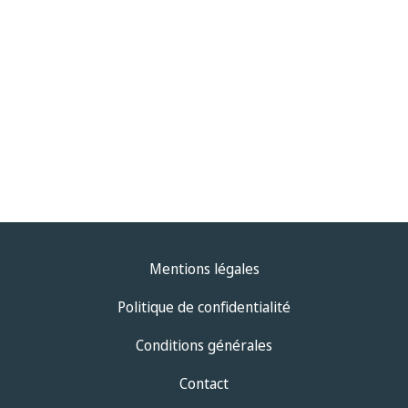
Mentions légales
Politique de confidentialité
Conditions générales
Contact