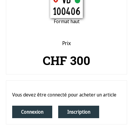
VD
100406
Format haut
Prix
CHF 300
Vous devez être connecté pour acheter un article
Connexion
Inscription