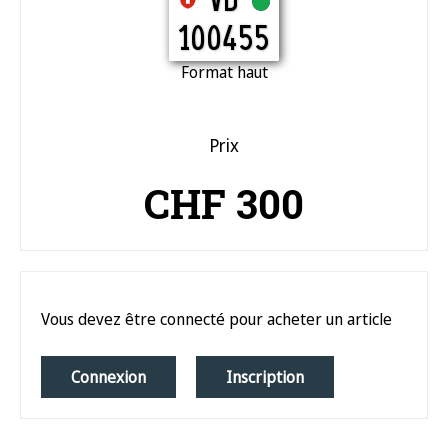
VD
100455
Format haut
Prix
CHF 300
Vous devez être connecté pour acheter un article
Connexion
Inscription