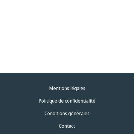
Mentions légales
Politique de confidentialité
Conditions générales
Contact