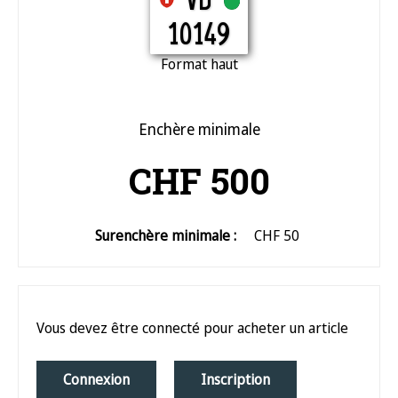
VD
10149
Format haut
Enchère minimale
CHF 500
Surenchère minimale :
CHF 50
Vous devez être connecté pour acheter un article
Connexion
Inscription