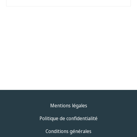
Mentions légales
Politique de confidentialité
Conditions générales